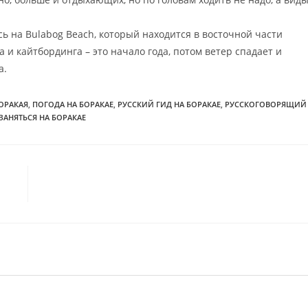
ь на Bulabog Beach, который находится в восточной части
и кайтбординга – это начало года, потом ветер спадает и
а.
ОРАКАЯ
,
ПОГОДА НА БОРАКАЕ
,
РУССКИЙ ГИД НА БОРАКАЕ
,
РУССКОГОВОРЯЩИЙ
ЗАНЯТЬСЯ НА БОРАКАЕ