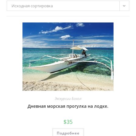
Исходная сортировка
Экскурсии Бохол
Дневная морская прогулка на лодке.
$
35
Подробнее