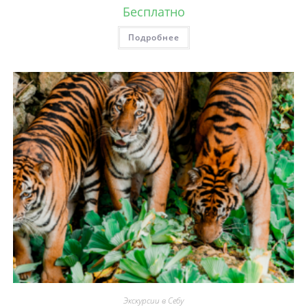
Бесплатно
Подробнее
Экскурсии в Себу