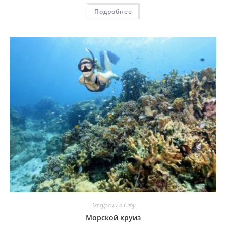
Подробнее
Экскурсии в Себу
Морской круиз