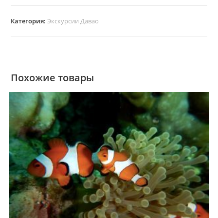
Категория:
Экскурсии Давао
Похожие товары