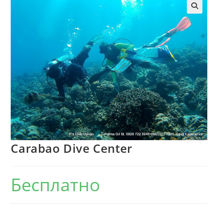
Carabao Dive Center
Бесплатно