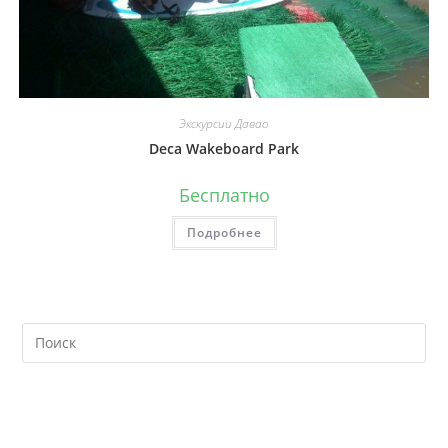
Экскурсии Давао
Deca Wakeboard Park
Бесплатно
Подробнее