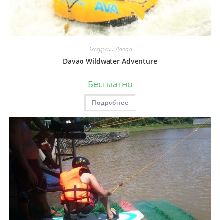
Экскурсии Давао
Davao Wildwater Adventure
Бесплатно
Подробнее