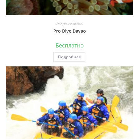
Экскурсии Давао
Pro Dive Davao
Бесплатно
Подробнее