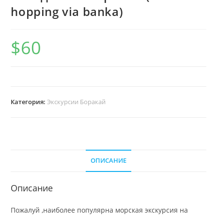
hopping via banka)
$
60
Категория:
Экскурсии Боракай
ОПИСАНИЕ
Описание
Пожалуй ,наиболее популярна морская экскурсия на