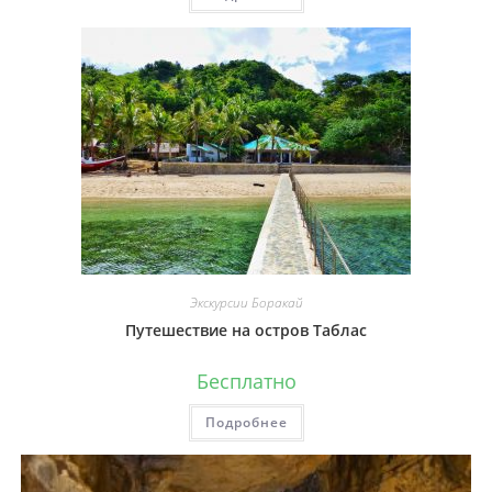
Экскурсии Боракай
Путешествие на остров Таблас
Бесплатно
Подробнее