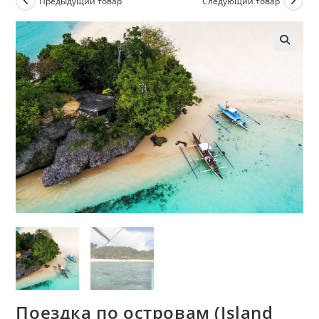
Предыдущий товар
Следующий товар
Поездка по островам (Island