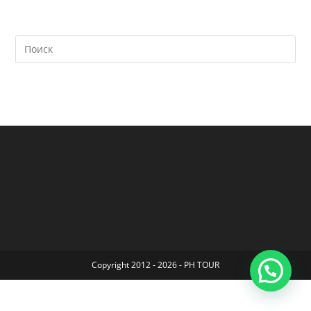
Copyright 2012 - 2026 - PH TOUR