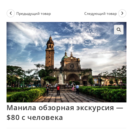
Предыдущий товар
Следующий товар
Манила обзорная экскурсия —
$80 с человека