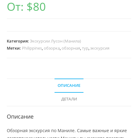
От:
$
80
Категория:
Экскурсии Лусон (Манила)
Метки:
Philippines
,
обзорка
,
обзорная
,
тур
,
экскурсия
ОПИСАНИЕ
ДЕТАЛИ
Описание
Обзорная экскурсия по Маниле. Самые важные и яркие