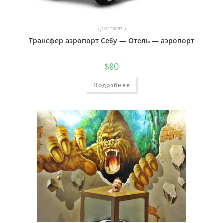
Трансферы
Трансфер аэропорт Себу — Отель — аэропорт
$
80
Подробнее