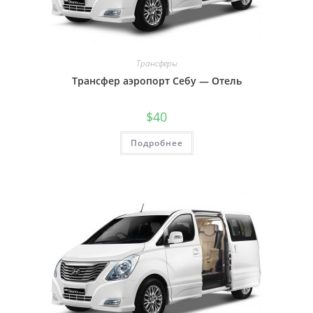
Трансферы
Трансфер аэропорт Себу — Отель
$
40
Подробнее