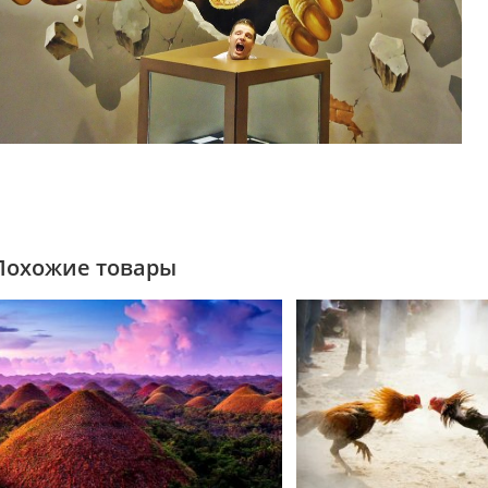
Похожие товары