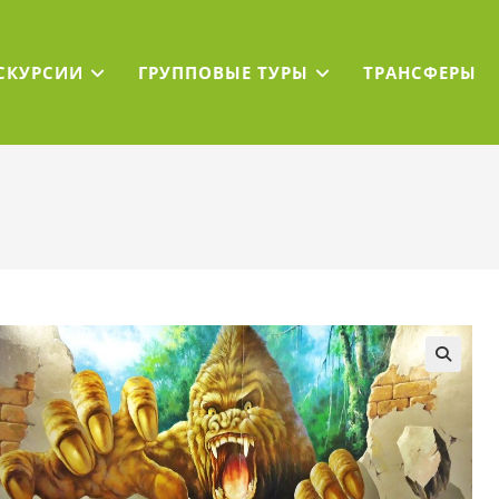
СКУРСИИ
ГРУППОВЫЕ ТУРЫ
ТРАНСФЕРЫ