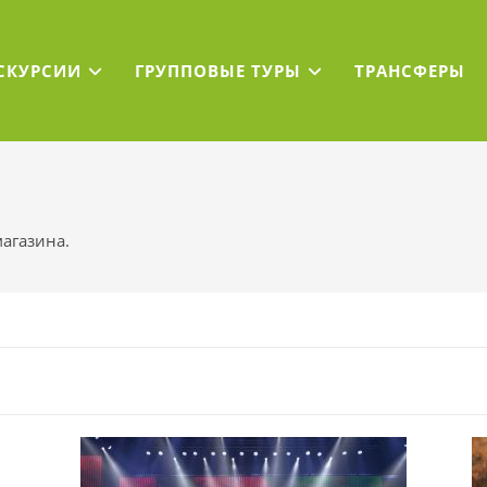
СКУРСИИ
ГРУППОВЫЕ ТУРЫ
ТРАНСФЕРЫ
агазина.