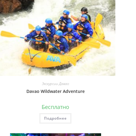
Экскурсии Давао
Davao Wildwater Adventure
Бесплатно
Подробнее